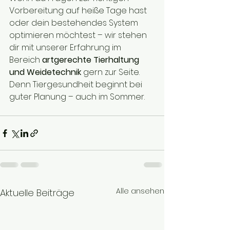
Vorbereitung auf heiße Tage hast 
oder dein bestehendes System 
optimieren möchtest – wir stehen 
dir mit unserer Erfahrung im 
Bereich 
artgerechte Tierhaltung 
und Weidetechnik
 gern zur Seite. 
Denn Tiergesundheit beginnt bei 
guter Planung – auch im Sommer.
Alle ansehen
Aktuelle Beiträge