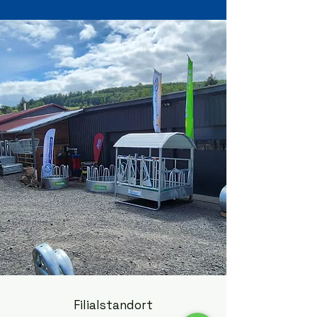
Filialstandort