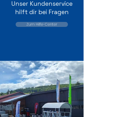
Unser Kundenservice
hilft dir bei Fragen
Zum Hilfe-Center