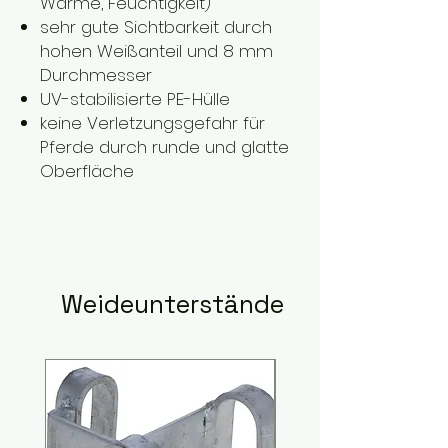
Wärme, Feuchtigkeit)
sehr gute Sichtbarkeit durch
hohen Weißanteil und 8 mm
Durchmesser
UV-stabilisierte PE-Hülle
keine Verletzungsgefahr für
Pferde durch runde und glatte
Oberfläche
Weideunterstände