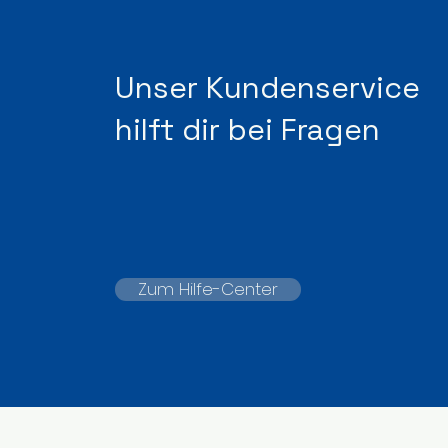
Unser Kundenservice
hilft dir bei Fragen
Zum Hilfe-Center