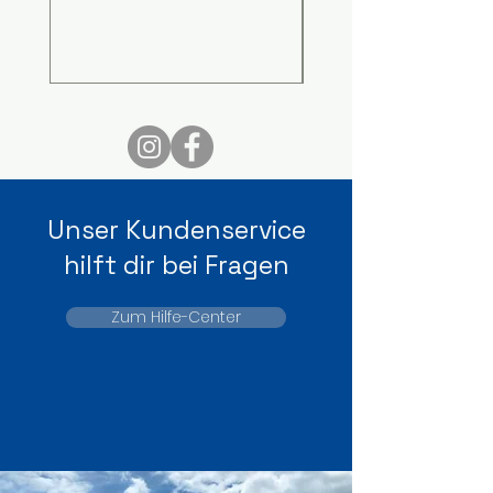
Unser Kundenservice
hilft dir bei Fragen
Zum Hilfe-Center