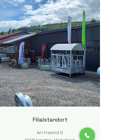
Filialstandort
Am Friedhof 13